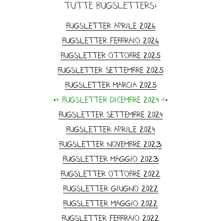
tutte Bugsletters:
Bugsletter Aprile 2026
Bugsletter Febbraio 2026
Bugsletter Ottobre 2025
Bugsletter Settembre 2025
Bugsletter Marcia 2025
•> Bugsletter dicembre 2024 <•
Bugsletter Settembre 2024
Bugsletter Aprile 2024
Bugsletter Novembre 2023
Bugsletter Maggio 2023
Bugsletter ottobre 2022
Bugsletter Giugno 2022
Bugsletter Maggio 2022
Bugsletter Febbraio 2022