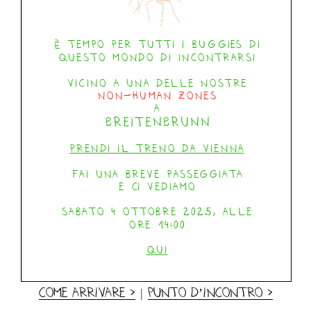
Come arrivare >
|
Punto d’incontro >