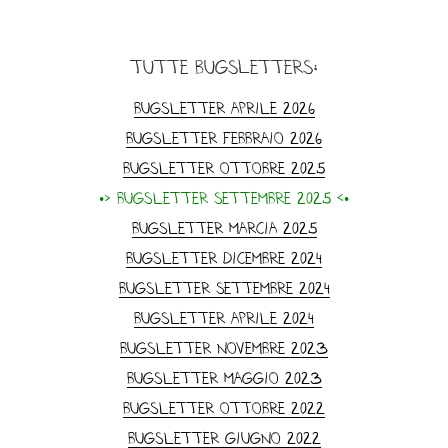
tutte Bugsletters:
Bugsletter Aprile 2026
Bugsletter Febbraio 2026
Bugsletter Ottobre 2025
•> Bugsletter Settembre 2025 <•
Bugsletter Marcia 2025
Bugsletter dicembre 2024
Bugsletter Settembre 2024
Bugsletter Aprile 2024
Bugsletter Novembre 2023
Bugsletter Maggio 2023
Bugsletter ottobre 2022
Bugsletter Giugno 2022