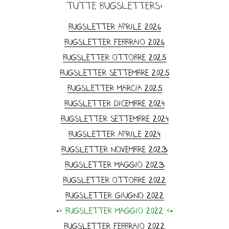
tutte Bugsletters:
Bugsletter Aprile 2026
Bugsletter Febbraio 2026
Bugsletter Ottobre 2025
Bugsletter Settembre 2025
Bugsletter Marcia 2025
Bugsletter dicembre 2024
Bugsletter Settembre 2024
Bugsletter Aprile 2024
Bugsletter Novembre 2023
Bugsletter Maggio 2023
Bugsletter ottobre 2022
Bugsletter Giugno 2022
•> Bugsletter Maggio 2022 <•
Bugsletter Febbraio 2022