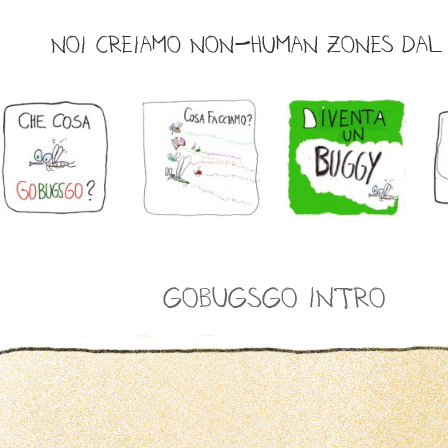
NOI CREIAMO NON-HUMAN ZONES DAL 
GoBugsGo INTRO