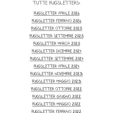
tutte Bugsletters:
Bugsletter Aprile 2026
Bugsletter Febbraio 2026
Bugsletter Ottobre 2025
Bugsletter Settembre 2025
Bugsletter Marcia 2025
Bugsletter dicembre 2024
Bugsletter Settembre 2024
Bugsletter Aprile 2024
Bugsletter Novembre 2023
Bugsletter Maggio 2023
Bugsletter ottobre 2022
Bugsletter Giugno 2022
Bugsletter Maggio 2022
Bugsletter Febbraio 2022