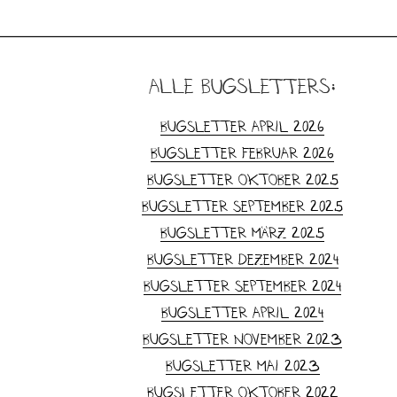
alle Bugsletters:
Bugsletter April 2026
Bugsletter Februar 2026
Bugsletter Oktober 2025
Bugsletter September 2025
Bugsletter März 2025
Bugsletter Dezember 2024
Bugsletter September 2024
Bugsletter April 2024
Bugsletter November 2023
Bugsletter Mai 2023
Bugsletter Oktober 2022