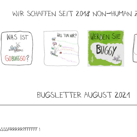
WIR SCHAFFEN SEIT 2018 NON-HUMAN 
Bugsletter August 2021