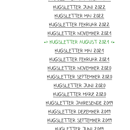
Bugsletter Juni 2022
Bugsletter Mai 2022
Bugsletter Februar 2022
Bugsletter November 2021
•> Bugsletter August 2021 <•
Bugsletter Mai 2021
Bugsletter Februar 2021
Bugsletter November 2020
Bugsletter September 2020
Bugsletter Juni 2020
Bugsletter März 2020
Bugsletter Jahresende 2019
Bugsletter Dezember 2019
Bugsletter September 2019
Bugletter Juni 2019