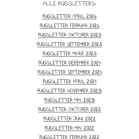
alle Bugsletters:
Bugsletter April 2026
Bugsletter Februar 2026
Bugsletter Oktober 2025
Bugsletter September 2025
Bugsletter März 2025
Bugsletter Dezember 2024
Bugsletter September 2024
Bugsletter April 2024
Bugsletter November 2023
Bugsletter Mai 2023
Bugsletter Oktober 2022
Bugsletter Juni 2022
Bugsletter Mai 2022
Bugsletter Februar 2022