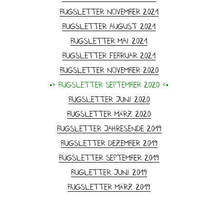
Bugsletter November 2021
Bugsletter August 2021
Bugsletter Mai 2021
Bugsletter Februar 2021
Bugsletter November 2020
•> Bugsletter September 2020 <•
Bugsletter Juni 2020
Bugsletter März 2020
Bugsletter Jahresende 2019
Bugsletter Dezember 2019
Bugsletter September 2019
Bugletter Juni 2019
Bugsletter März 2019