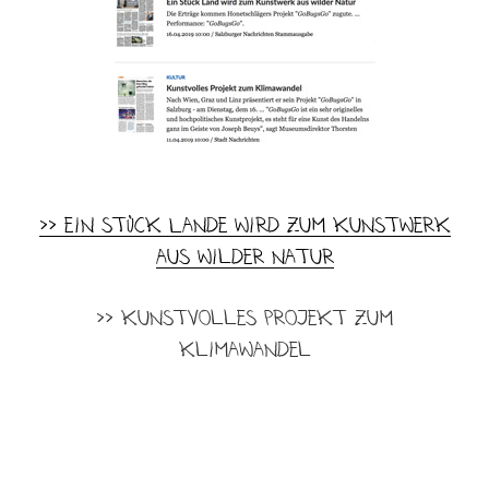
>> Ein Stück Lande wird zum Kunstwerk
aus wilder Natur
>> Kunstvolles Projekt zum
Klimawandel