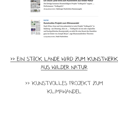
>> Ein Stück Lande wird zum Kunstwerk
aus wilder Natur
>> Kunstvolles Projekt zum
Klimawandel