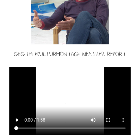
GbG im Kulturmontag: Weather Report