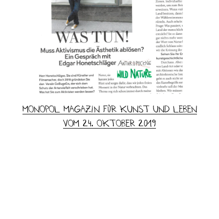
MONOPOL Magazin für Kunst und Leben
vom 24. Oktober 2019