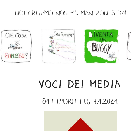
NOI CREIAMO NON-HUMAN ZONES DAL 
VOCI DEI MEDIA
ö1 leporello, 7.1.2021