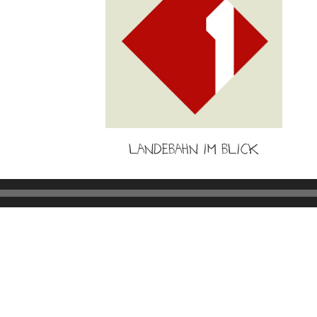
Landebahn im Blick