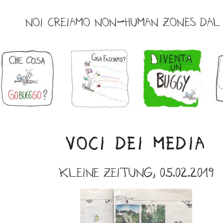
NOI CREIAMO NON-HUMAN ZONES DAL 
VOCI DEI MEDIA
Kleine Zeitung, 05.02.2019