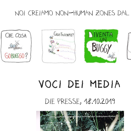
NOI CREIAMO NON-HUMAN ZONES DAL 
VOCI DEI MEDIA
Die Presse,
18.10.2019