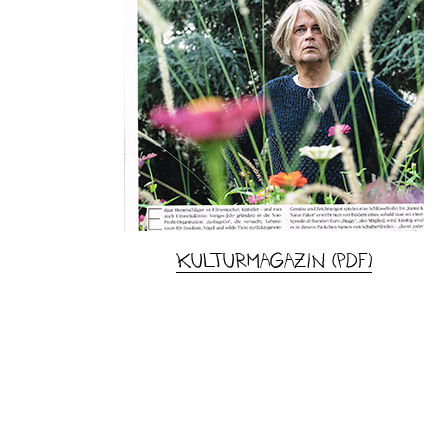
Kulturmagazin (pdf)