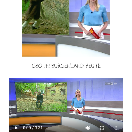
GbG in Burgenland heute