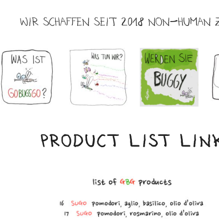
WIR SCHAFFEN SEIT 2018 NON-HUMAN 
PRODUCT LIST LIN