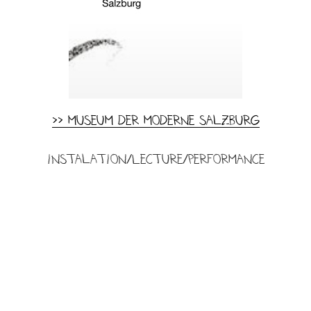
>> Museum der Moderne Salzburg
Instalation/Lecture/Performance