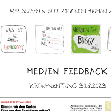
WIR SCHAFFEN SEIT 2018 NON-HUMAN 
MEDIEN FEEDBACK
Kronenzeitung
30.8.2023