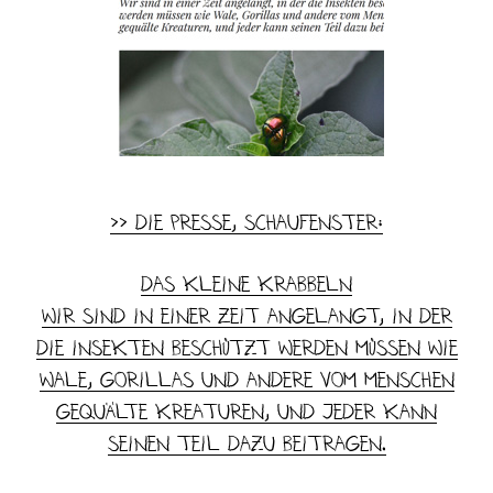
>> Die Presse, Schaufenster:
Das kleine Krabbeln
Wir sind in einer Zeit angelangt, in der
die Insekten beschützt werden müssen wie
Wale, Gorillas und andere vom Menschen
gequälte Kreaturen, und jeder kann
seinen Teil dazu beitragen.